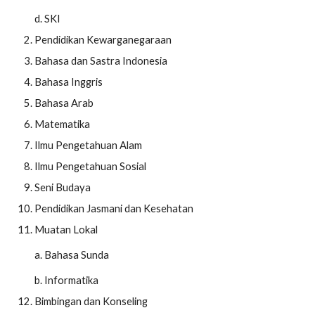
d. SKI
Pendidikan Kewarganegaraan
Bahasa dan Sastra Indonesia
Bahasa Inggris
Bahasa Arab
Matematika
Ilmu Pengetahuan Alam
Ilmu Pengetahuan Sosial
Seni Budaya
Pendidikan Jasmani dan Kesehatan
Muatan Lokal
a. Bahasa Sunda
b. Informatika
Bimbingan dan Konseling